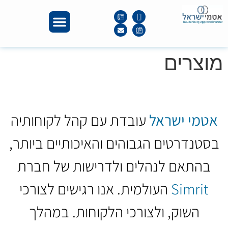
מוצרים
אטמי ישראל
עובדת עם קהל לקוחותיה
בסטנדרטים הגבוהים והאיכותיים ביותר,
בהתאם לנהלים ולדרישות של חברת
Simrit
העולמית. אנו רגישים לצורכי
השוק, ולצורכי הלקוחות. במהלך