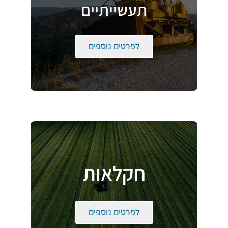
תעשייתיים
לפרטים נוספים
חקלאות
לפרטים נוספים