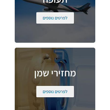
לפרטים נוספים
מחזירי שמן
לפרטים נוספים