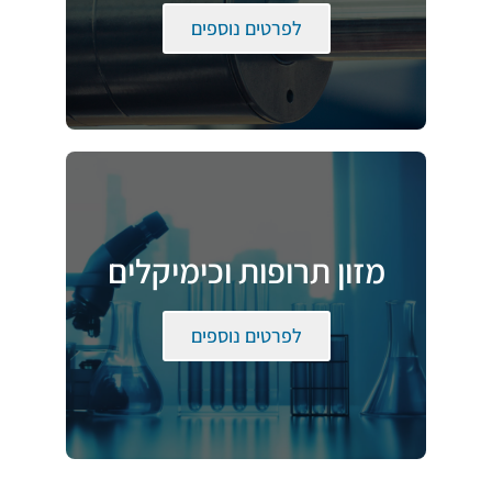
לפרטים נוספים
מזון תרופות וכימיקלים
לפרטים נוספים