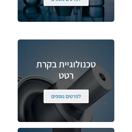
טכנולוגיית בקרת
רטט
לפרטים נוספים