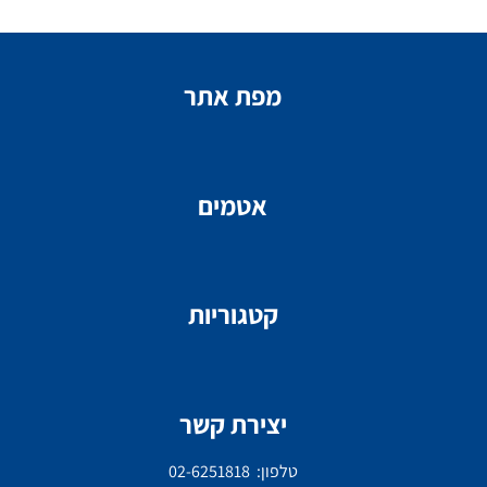
מפת אתר
אטמים
קטגוריות
יצירת קשר
טלפון: 02-6251818