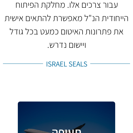
עבור צרכים אלו. מחלקת הפיתוח
הייחודית הנ"ל מאפשרת להתאים אישית
את פתרונות האיטום כמעט בכל גודל
ויישום נדרש.
ISRAEL SEALS
תעופה