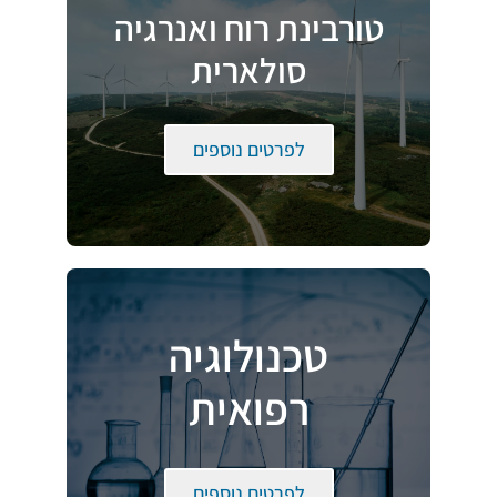
טורבינת רוח ואנרגיה
סולארית
לפרטים נוספים
טכנולוגיה
רפואית
לפרטים נוספים