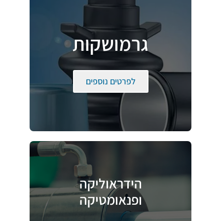
גרמושקות
לפרטים נוספים
הידראוליקה
ופנאומטיקה