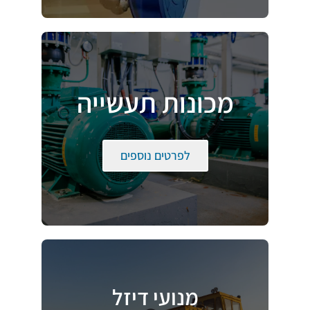
מכונות תעשייה
לפרטים נוספים
מנועי דיזל