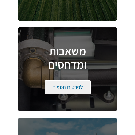
משאבות
ומדחסים
לפרטים נוספים