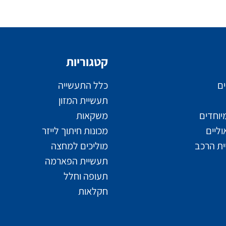
קטגוריות
ים
כלל התעשייה
תעשיית המזון
יוחדים
משקאות
ליים
מכונות חיתוך לייזר
ת הרכב
מוליכים למחצה
תעשיית הפארמה
תעופה וחלל
חקלאות