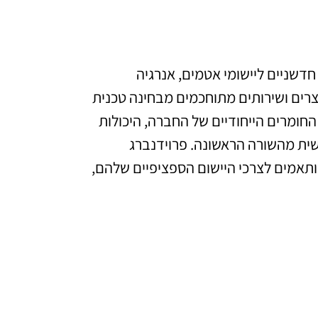
חדשניים ליישומי אטמים, אנרגיה
רים ושירותים מתוחכמים מבחינה טכנית
חומרים הייחודיים של החברה, היכולות
שית מהשורה הראשונה. פרוידנברג
תאמים לצרכי היישום הספציפיים שלהם,