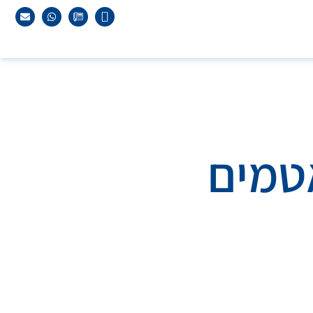
אטמים