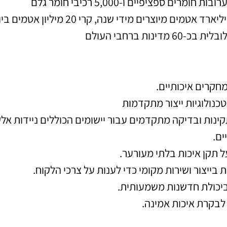
-60 מדינות ברחבי העולם
חקרים איכותיים.
כנולוגיות ייצור מתקדמות
קינות ובדיקה מתקדמים עבור יישומים הכוללים ניידות אלק
ים.
 תקן איכות בלתי מעורער.
בייצור ושירות מקומי כדי לענות על צרכי הלקוח.
יכולת חדשנות משמעותית.
לבקרת איכות אמינה.