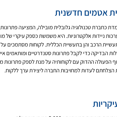
ית אטמים חדשנית
דת כחברת טכנולוגיה גלובלית מובילה, המציעה פתרונות 
ות ניידות אלקטרוניות. היא משמשת כספק עיקרי של מוצ
תעשיית הרכב והן בתעשיית הכללית. לקוחות מסתמכים על ה
ולות הבדיקה כדי לקבל פתרונות סטנדרטיים ומותאמים אי
 הפעולה ההדוק עם לקוחותיה על מנת לספק פתרונות מו
הצלחתם לעדות למחויבות החברה ליצירת ערך ללקוח.
יקריות