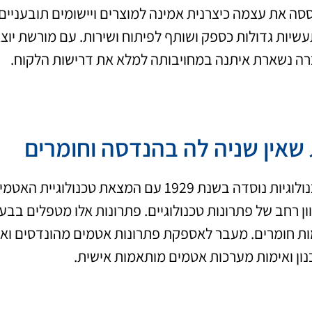
ססה את עצמה כיצרנית אמינה למוצרים ויישומים תובעניי
רה נשארת איתנה במחויבותה למלא את דרישות הלקוח.
שאין שניה לה בהנדסה וחומרים
פרוידנברג טכנולוגיות נוסדה בשנת 1929 עם המ
ון רחב של פתרונות טכנולוגיים. פתרונות אלו מטפלים בבעיו
ות חומרים. מעבר לאספקת פתרונות אטמים מהונדסים וא
נון ואימות מערכות אטמים מותאמות אישית.