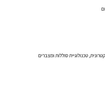
טרונית, טכנולוגיית סוללות ומצברים