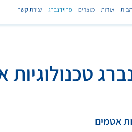
בית
אודות
מוצרים
פרוידנברג
יצירת קשר
ברג טכנולוגיות 
ות אטמים