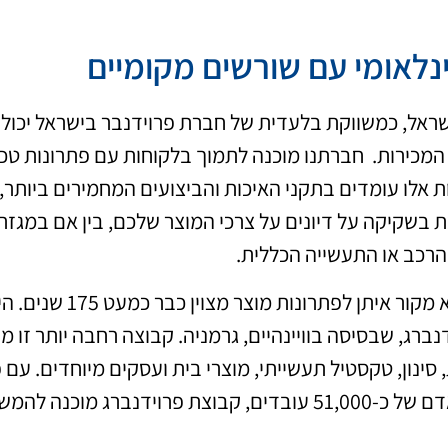
נלאומי עם שורשים מקומיים
ראל, כמשווקת בלעדית של חברת פרוידנבר בישראל יכולה
י המכירות. חברתנו מוכנה לתמוך בלקוחות עם פתרונות טכ
 אלו עומדים בתקני האיכות והביצועים המחמירים ביותר, ת
בשקיקה על דיונים על צרכי המוצר שלכם, בין אם במגזר
הרכב או התעשייה הכללית.
פרוידנברג היא מקור
ברג, שבסיסה בוויינהיים, גרמניה. קבוצה רחבה יותר זו 
 מוכנה להמשיך את מורשת המצוינות שלה.