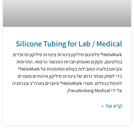
Silicone Tubing for Lab / Medical
HelixMark® פלטינום סיליקון צינורות צינורות סיליקון מרופדים
בפלטינום, פקקים ואטמים חברות המכשור הרפואי, התרופות
והביוטכנולוגיה המובילות בעולם מסתמכות על HelixMark®
כדי לספק מבחר נרחב של צינורות סיליקון איכותיים ומוצרים
לטיפול בנוזלים. מוצרי HelixMark® מיוצרים בארה"ב ובגרמניה
על ידי Freudenberg Medical,
קרא עוד »