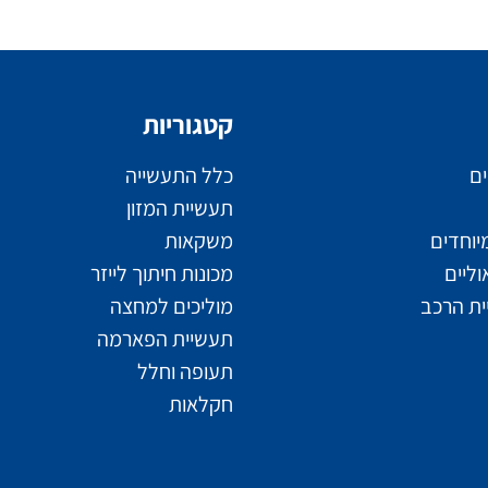
קטגוריות
ים
כלל התעשייה
תעשיית המזון
יוחדים
משקאות
ליים
מכונות חיתוך לייזר
ת הרכב
מוליכים למחצה
תעשיית הפארמה
תעופה וחלל
חקלאות