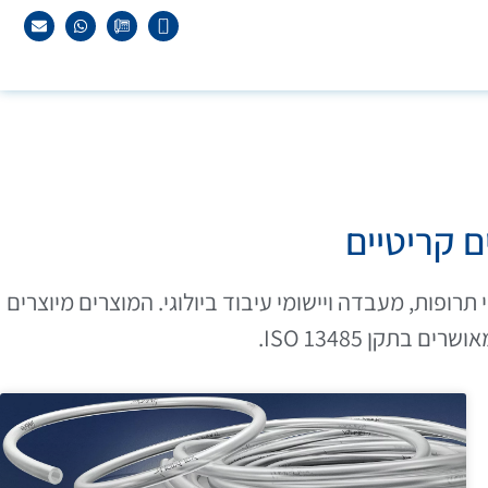
ם קריטיים
רופות, מעבדה ויישומי עיבוד ביולוגי. המוצרים מיוצרים
תקן ISO 13485.