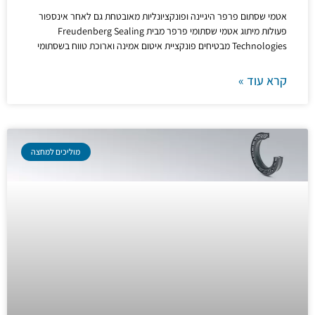
אטמי שסתום פרפר היגיינה ופונקציונליות מאובטחת גם לאחר אינספור
פעולות מיתוג אטמי שסתומי פרפר מבית Freudenberg Sealing
Technologies מבטיחים פונקציית איטום אמינה וארוכת טווח בשסתומי
קרא עוד »
מוליכים למחצה