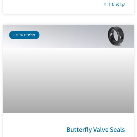
קרא עוד »
מוליכים למחצה
Butterfly Valve Seals