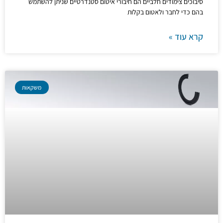
סיבוכים צימודים חלביים הם חיבורי איטום סטנדרטיים שניתן להשתמש
בהם כדי לחבר ולאטום בקלות
קרא עוד »
משקאות