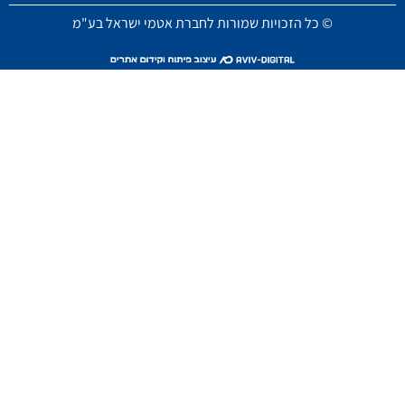
© כל הזכויות שמורות לחברת אטמי ישראל בע"מ