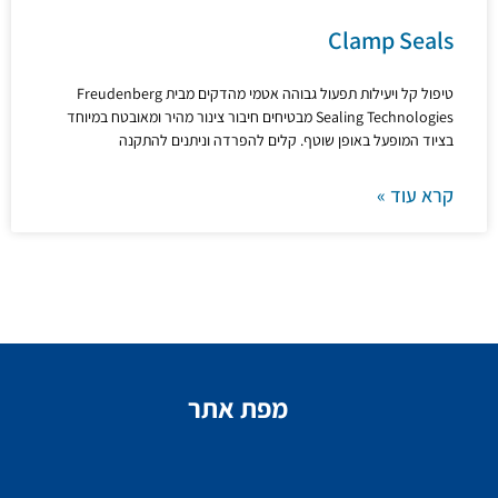
Clamp Seals
טיפול קל ויעילות תפעול גבוהה אטמי מהדקים מבית Freudenberg
Sealing Technologies מבטיחים חיבור צינור מהיר ומאובטח במיוחד
בציוד המופעל באופן שוטף. קלים להפרדה וניתנים להתקנה
קרא עוד »
מפת אתר