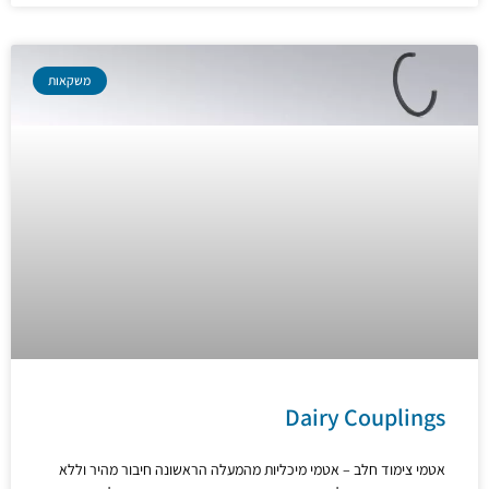
משקאות
Dairy Couplings
אטמי צימוד חלב – אטמי מיכליות מהמעלה הראשונה חיבור מהיר וללא