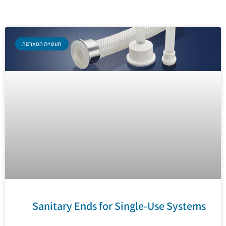
תעשיית הפארמה
Sanitary Ends for Single-Use Systems