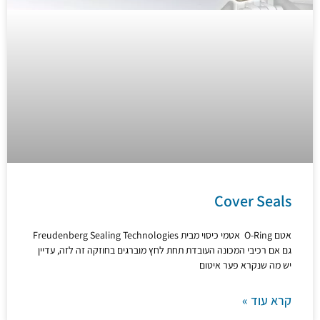
Cover Seals
אטם O-Ring אטמי כיסוי מבית Freudenberg Sealing Technologies
גם אם רכיבי המכונה העובדת תחת לחץ מוברגים בחוזקה זה לזה, עדיין
יש מה שנקרא פער איטום
קרא עוד »