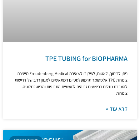
TPE TUBING for BIOPHARMA
ניתן לריתוך, לאטום, לעיקור ולשאיבה Freudenberg Medical מייצרת
צינורות TPE אלסטומר תרמופלסטיים המתאימים למגוון רחב של דרישות
להעברת נוזלים בביצועים גבוהים לתעשיית התרופות והביוטכנולוגיה.
צינורות
קרא עוד »